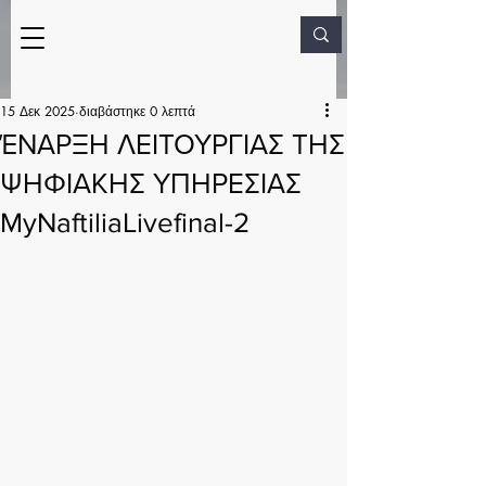
15 Δεκ 2025
διαβάστηκε 0 λεπτά
ΈΝΑΡΞΗ ΛΕΙΤΟΥΡΓΙΑΣ ΤΗΣ
ΨΗΦΙΑΚΗΣ ΥΠΗΡΕΣΙΑΣ
MyNaftiliaLivefinal-2