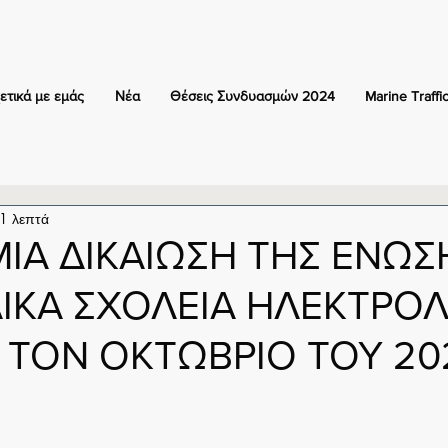
ετικά με εμάς
Νέα
Θέσεις Συνδυασμών 2024
Marine Traffi
 1 λεπτά
ΙΑ ΔΙΚΑΙΩΣΗ ΤΗΣ ΕΝΩΣ
ΙΔΙΚΑ ΣΧΟΛΕΙΑ ΗΛΕΚΤΡ
Ο ΤΟΝ ΟΚΤΩΒΡΙΟ ΤΟΥ 20