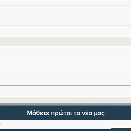
Μάθετε πρώτοι τα νέα μας