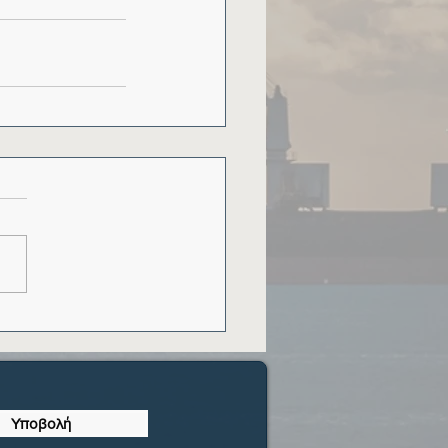
Υποβολή