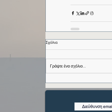
Σχόλια
Γράψτε ένα σχόλιο...