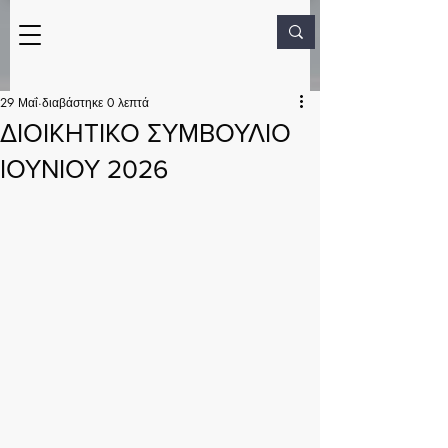
29 Μαΐ
διαβάστηκε 0 λεπτά
ΔΙΟΙΚΗΤΙΚΟ ΣΥΜΒΟΥΛΙΟ
ΙΟΥΝΙΟΥ 2026