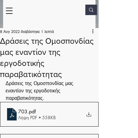
8 Αυγ 2022
διαβάστηκε 1 λεπτά
Δράσεις της Ομοσπονδίας
μας εναντίον της
εργοδοτικής
παραβατικότητας
Δράσεις της Ομοσπονδίας μας 
εναντίον της εργοδοτικής 
παραβατικότητας.
703
.pdf
Λήψη PDF • 558KB