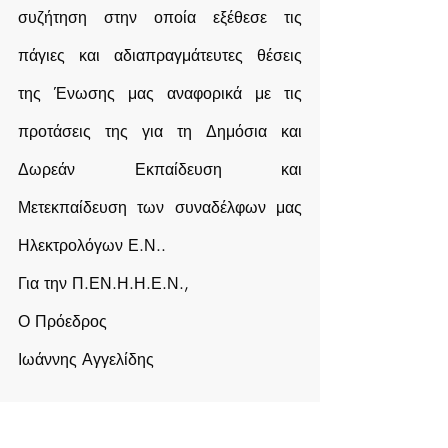
συζήτηση στην οποία εξέθεσε τις 
πάγιες και αδιαπραγμάτευτες θέσεις 
της Ένωσης μας αναφορικά με τις 
προτάσεις της για τη Δημόσια και 
Δωρεάν Εκπαίδευση και 
Μετεκπαίδευση των συναδέλφων μας 
Ηλεκτρολόγων Ε.Ν..
Για την Π.ΕΝ.Η.Η.Ε.Ν.,
Ο Πρόεδρος
Ιωάννης Αγγελίδης 