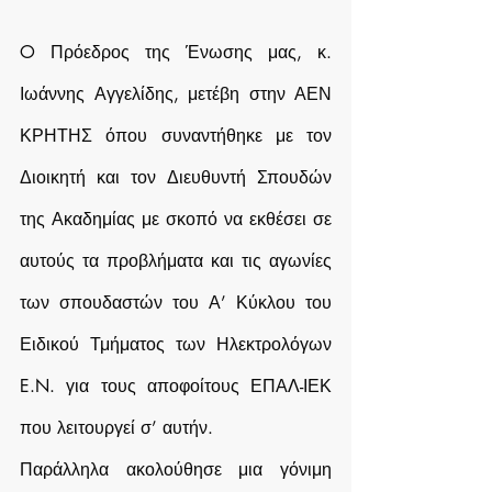
O Πρόεδρος της Ένωσης μας, κ. 
Ιωάννης Αγγελίδης, μετέβη στην ΑΕΝ 
ΚΡΗΤΗΣ όπου συναντήθηκε με τον 
Διοικητή και τον Διευθυντή Σπουδών 
της Ακαδημίας με σκοπό να εκθέσει σε 
αυτούς τα προβλήματα και τις αγωνίες 
των σπουδαστών του Α’ Κύκλου του 
Ειδικού Τμήματος των Ηλεκτρολόγων 
E.N. για τους αποφοίτους ΕΠΑΛ-ΙΕΚ 
που λειτουργεί σ’ αυτήν.
Παράλληλα ακολούθησε μια γόνιμη 