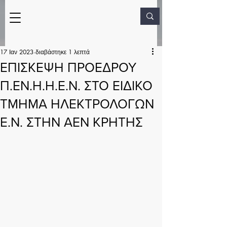
17 Ιαν 2023
διαβάστηκε 1 λεπτά
ΕΠΙΣΚΕΨΗ ΠΡΟΕΔΡΟΥ
Π.ΕΝ.Η.Η.Ε.Ν. ΣΤΟ ΕΙΔΙΚΟ
ΤΜΗΜΑ ΗΛΕΚΤΡΟΛΟΓΩΝ
Ε.Ν. ΣΤΗΝ ΑΕΝ ΚΡΗΤΗΣ