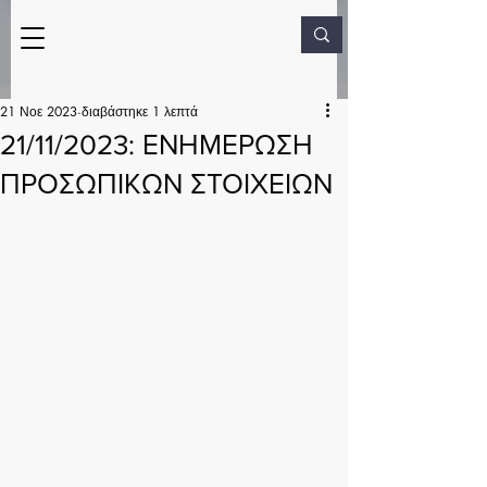
21 Νοε 2023
διαβάστηκε 1 λεπτά
21/11/2023: ΕΝΗΜΕΡΩΣΗ
ΠΡΟΣΩΠΙΚΩΝ ΣΤΟΙΧΕΙΩΝ