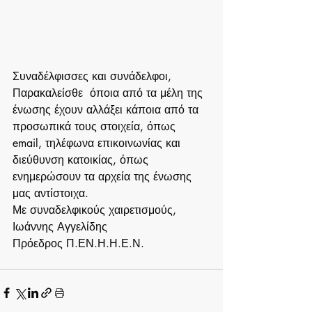
Συναδέλφισσες και συνάδελφοι,
Παρακαλείσθε  όποια από τα μέλη της 
ένωσης έχουν αλλάξει κάποια από τα 
προσωπικά τους στοιχεία, όπως 
email, τηλέφωνα επικοινωνίας και 
διεύθυνση κατοικίας, όπως 
ενημερώσουν τα αρχεία της ένωσης 
μας αντίστοιχα.
Με συναδελφικούς χαιρετισμούς,
Ιωάννης Αγγελίδης
Πρόεδρος Π.ΕΝ.Η.Η.Ε.Ν.