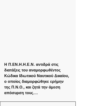
Η Π.ΕΝ.Η.Η.Ε.Ν. αντιδρά στις 
διατάξεις του αναμορφωθέντος 
Κώδικα Ιδιωτικού Ναυτικού Δικαίου, 
ο οποίος διαμορφώθηκε ερήμην 
της Π.Ν.Ο., και ζητά την άμεση 
απόσυρση τους....