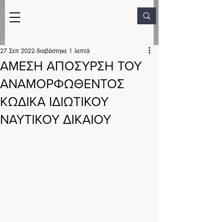
27 Σεπ 2022
διαβάστηκε 1 λεπτά
ΑΜΕΣΗ ΑΠΟΣΥΡΣΗ ΤΟΥ
ΑΝΑΜΟΡΦΩΘΕΝΤΟΣ
ΚΩΔΙΚΑ ΙΔΙΩΤΙΚΟΥ
ΝΑΥΤΙΚΟΥ ΔΙΚΑΙΟΥ