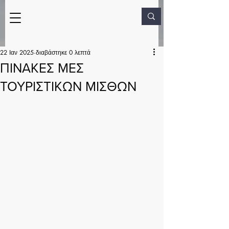
22 Ιαν 2025
διαβάστηκε 0 λεπτά
ΠΙΝΑΚΕΣ ΜΕΣ
ΤΟΥΡΙΣΤΙΚΩΝ ΜΙΣΘΩΝ